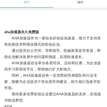
简介
排行
aha加速器永久免费版
AHA加速器作为一家知名的创业加速器，致力于支持具
有创新技术和商业模式的初创企业。
通过提供办公空间、导师指导、投融资渠道等资源，帮
助企业解决发展中的问题和挑战，实现快速成长。
AHA加速器还会举办各类培训、活动和比赛，为企业提
供学习和宣传平台，帮助他们扩大影响力。
同时，AHA加速器还有一支优秀的导师团队和行业专
家，能够为企业提供个性化指导和建议，助力他们迅速开拓
市场。
期待更多优秀初创企业通过AHA加速器的支持，实现成
功创业梦想。
#37#