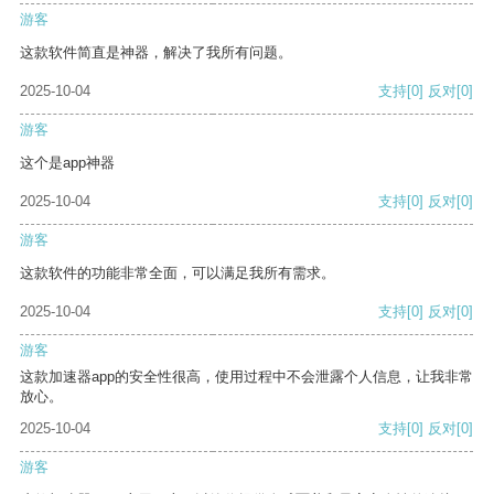
游客
这款软件简直是神器，解决了我所有问题。
2025-10-04
支持
[0]
反对
[0]
游客
这个是app神器
2025-10-04
支持
[0]
反对
[0]
游客
这款软件的功能非常全面，可以满足我所有需求。
2025-10-04
支持
[0]
反对
[0]
游客
这款加速器app的安全性很高，使用过程中不会泄露个人信息，让我非常
放心。
2025-10-04
支持
[0]
反对
[0]
游客