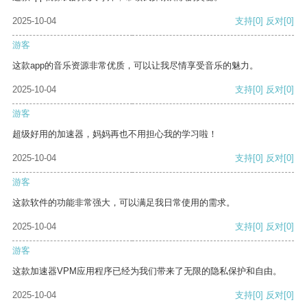
2025-10-04
支持
[0]
反对
[0]
游客
这款app的音乐资源非常优质，可以让我尽情享受音乐的魅力。
2025-10-04
支持
[0]
反对
[0]
游客
超级好用的加速器，妈妈再也不用担心我的学习啦！
2025-10-04
支持
[0]
反对
[0]
游客
这款软件的功能非常强大，可以满足我日常使用的需求。
2025-10-04
支持
[0]
反对
[0]
游客
这款加速器VPM应用程序已经为我们带来了无限的隐私保护和自由。
2025-10-04
支持
[0]
反对
[0]