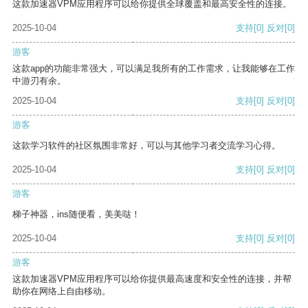
这款加速器VPM应用程序可以给你提供全球覆盖和最高安全性的连接。
2025-10-04
支持
[0]
反对
[0]
游客
这款app的功能非常强大，可以满足我所有的工作需求，让我能够在工作
中游刃有余。
2025-10-04
支持
[0]
反对
[0]
游客
这款学习软件的社区氛围非常好，可以与其他学习者交流学习心得。
2025-10-04
支持
[0]
反对
[0]
游客
梯子神器，ins随便看，美美哒！
2025-10-04
支持
[0]
反对
[0]
游客
这款加速器VPM应用程序可以给你提供最高速度和安全性的连接，并帮
助你在网络上自由移动。