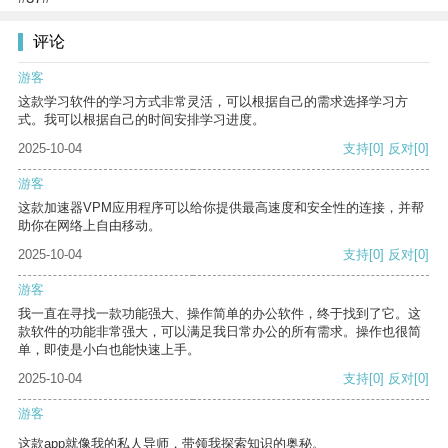
评论
游客
这款学习软件的学习方式非常灵活，可以根据自己的需求选择学习方
式。我可以根据自己的时间安排学习进度。
2025-10-04
支持
[0]
反对
[0]
游客
这款加速器VPM应用程序可以给你提供最高速度和安全性的连接，并帮
助你在网络上自由移动。
2025-10-04
支持
[0]
反对
[0]
游客
我一直在寻找一款功能强大、操作简单的办公软件，终于找到了它。这
款软件的功能非常强大，可以满足我日常办公的所有需求。操作也很简
单，即使是小白也能快速上手。
2025-10-04
支持
[0]
反对
[0]
游客
这款app就像我的私人导师，带领我探索知识的奥秘。