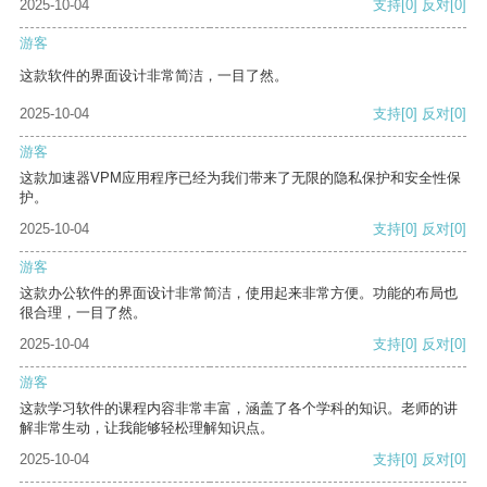
2025-10-04
支持
[0]
反对
[0]
游客
这款软件的界面设计非常简洁，一目了然。
2025-10-04
支持
[0]
反对
[0]
游客
这款加速器VPM应用程序已经为我们带来了无限的隐私保护和安全性保
护。
2025-10-04
支持
[0]
反对
[0]
游客
这款办公软件的界面设计非常简洁，使用起来非常方便。功能的布局也
很合理，一目了然。
2025-10-04
支持
[0]
反对
[0]
游客
这款学习软件的课程内容非常丰富，涵盖了各个学科的知识。老师的讲
解非常生动，让我能够轻松理解知识点。
2025-10-04
支持
[0]
反对
[0]