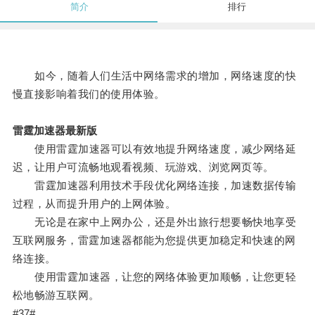
简介
排行
如今，随着人们生活中网络需求的增加，网络速度的快
慢直接影响着我们的使用体验。
雷霆加速器最新版
使用雷霆加速器可以有效地提升网络速度，减少网络延
迟，让用户可流畅地观看视频、玩游戏、浏览网页等。
雷霆加速器利用技术手段优化网络连接，加速数据传输
过程，从而提升用户的上网体验。
无论是在家中上网办公，还是外出旅行想要畅快地享受
互联网服务，雷霆加速器都能为您提供更加稳定和快速的网
络连接。
使用雷霆加速器，让您的网络体验更加顺畅，让您更轻
松地畅游互联网。
#37#