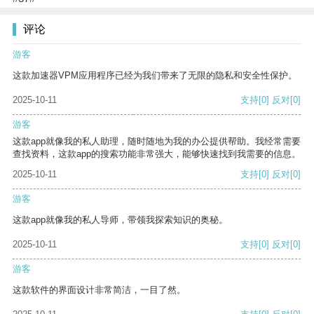
评论
游客
这款加速器VPM应用程序已经为我们带来了无限的隐私和安全性保护。
2025-10-11
支持
[0]
反对
[0]
游客
这款app就像我的私人助理，随时随地为我的办公提供帮助。我经常需要
查找资料，这款app的搜索功能非常强大，能够快速找到我需要的信息。
2025-10-11
支持
[0]
反对
[0]
游客
这款app就像我的私人导师，带领我探索知识的奥秘。
2025-10-11
支持
[0]
反对
[0]
游客
这款软件的界面设计非常简洁，一目了然。