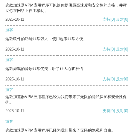
这款加速器VPM应用程序可以给你提供最高速度和安全性的连接，并帮
助你在网络上自由移动。
2025-10-11
支持
[0]
反对
[0]
游客
这款软件的功能非常强大，使用起来非常方便。
2025-10-11
支持
[0]
反对
[0]
游客
这款游戏的音乐非常优美，听了让人心旷神怡。
2025-10-11
支持
[0]
反对
[0]
游客
这款加速器VPM应用程序已经为我们带来了无限的隐私保护和安全性保
护。
2025-10-11
支持
[0]
反对
[0]
游客
这款加速器VPM应用程序已经为我们带来了无限的隐私和自由。