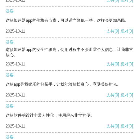
2025-10-11
支持
[0]
反对
[0]
游客
这款加速器app的价格有点贵，可以适当降低一些，这样会更加亲民。
2025-10-11
支持
[0]
反对
[0]
游客
这款加速器app的安全性很高，使用过程中不会泄露个人信息，让我非常
放心。
2025-10-11
支持
[0]
反对
[0]
游客
这款app是我娱乐的好帮手，让我能够放松身心，享受美好时光。
2025-10-11
支持
[0]
反对
[0]
游客
这款软件的设计非常人性化，使用起来非常方便。
2025-10-11
支持
[0]
反对
[0]
游客