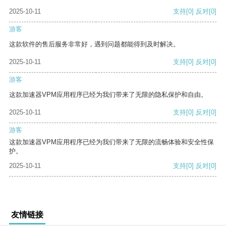
2025-10-11
支持
[0]
反对
[0]
游客
这款软件的售后服务非常好，遇到问题都能得到及时解决。
2025-10-11
支持
[0]
反对
[0]
游客
这款加速器VPM应用程序已经为我们带来了无限的隐私保护和自由。
2025-10-11
支持
[0]
反对
[0]
游客
这款加速器VPM应用程序已经为我们带来了无限的流畅体验和安全性保
护。
2025-10-11
支持
[0]
反对
[0]
友情链接