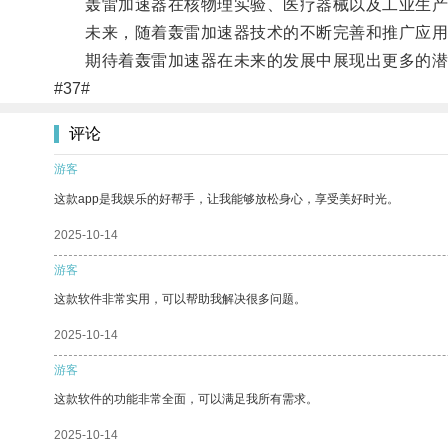
轰雷加速器在核物理实验、医疗器械以及工业生产等
未来，随着轰雷加速器技术的不断完善和推广应用，
期待着轰雷加速器在未来的发展中展现出更多的潜
#37#
评论
游客
这款app是我娱乐的好帮手，让我能够放松身心，享受美好时光。
2025-10-14
游客
这款软件非常实用，可以帮助我解决很多问题。
2025-10-14
游客
这款软件的功能非常全面，可以满足我所有需求。
2025-10-14