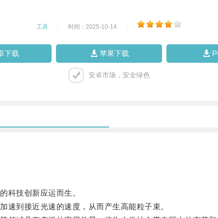
工具
|
时间：2025-10-14
|
卓下载
苹果下载
安卓市场，安全绿色
的科技创新应运而生。
加速到接近光速的速度，从而产生高能粒子束。