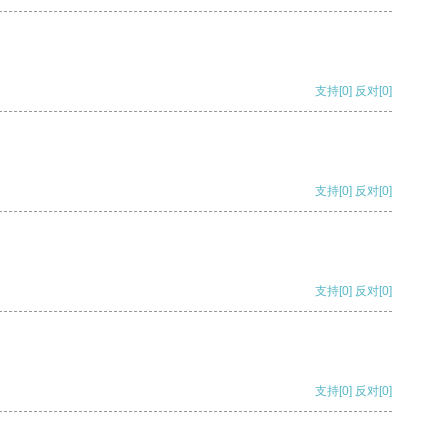
支持
[0]
反对
[0]
支持
[0]
反对
[0]
支持
[0]
反对
[0]
支持
[0]
反对
[0]