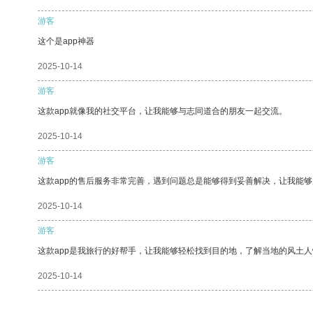
游客
这个是app神器
2025-10-14
游客
这款app就像我的社交平台，让我能够与志同道合的朋友一起交流。
2025-10-14
游客
这款app的售后服务非常完善，遇到问题总是能够得到妥善解决，让我能
2025-10-14
游客
这款app是我旅行的好帮手，让我能够轻松找到目的地，了解当地的风土人
2025-10-14