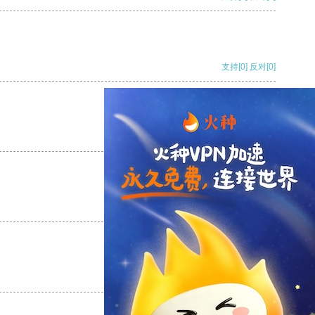
支持
[0]
反对
[0]
支持
[0]
反对
[0]
支持
[0]
反对
[0]
支持
[0]
反对
[0]