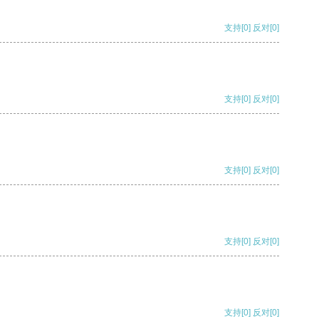
支持
[0]
反对
[0]
支持
[0]
反对
[0]
支持
[0]
反对
[0]
支持
[0]
反对
[0]
支持
[0]
反对
[0]