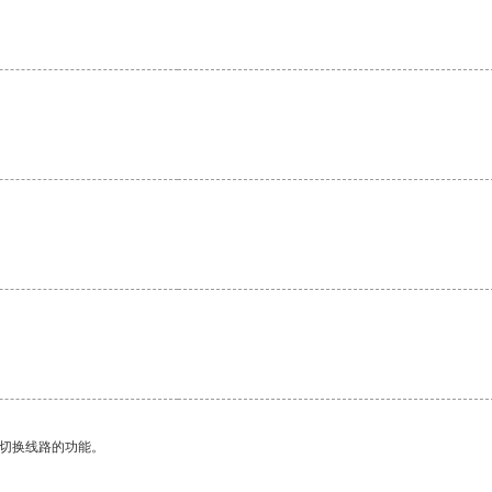
动切换线路的功能。