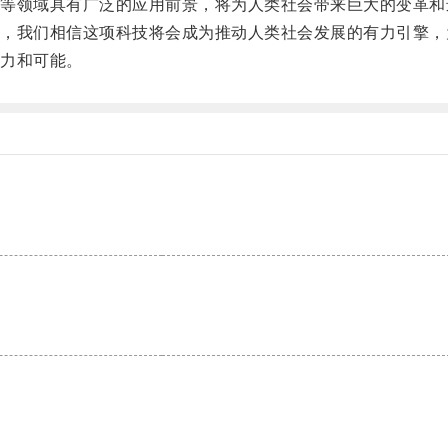
领域具有广泛的应用前景，将为人类社会带来巨大的变革和
我们相信这项科技将会成为推动人类社会发展的有力引擎，
力和可能。