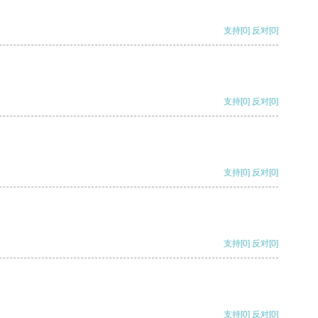
支持
[0]
反对
[0]
支持
[0]
反对
[0]
支持
[0]
反对
[0]
支持
[0]
反对
[0]
支持
[0]
反对
[0]