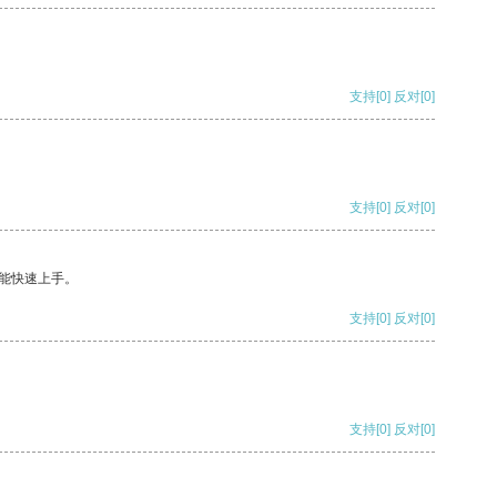
支持
[0]
反对
[0]
支持
[0]
反对
[0]
能快速上手。
支持
[0]
反对
[0]
支持
[0]
反对
[0]