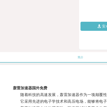
安
简介
轰雷加速器国外免费
随着科技的高速发展，轰雷加速器作为一项颠覆性
它采用先进的电子学技术和高压电场，能够将电子