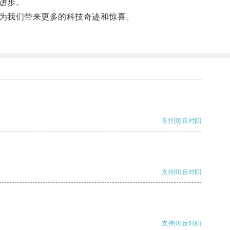
进步。
为我们带来更多的科技奇迹和惊喜。
支持
[0]
反对
[0]
支持
[0]
反对
[0]
支持
[0]
反对
[0]