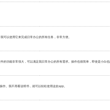
。我可以使用它来完成日常办公的所有任务，非常方便。
软件的功能非常强大，可以满足我日常办公的所有需求。操作也很简单，即使是小白也
操作。我不用看说明书，就可以轻松使用这款app。