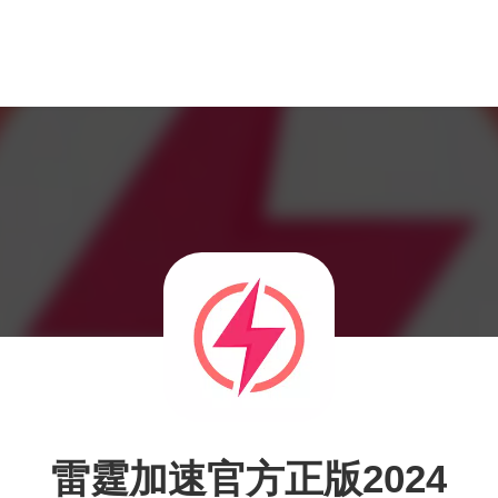
雷霆加速官方正版2024