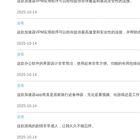
这款加速器VPM应用程序可以给你提供全球覆盖和最高安全性的连接。
2025-10-14
游客
这款加速器VPM应用程序可以给你提供最高速度和安全性的连接，并帮助
2025-10-14
游客
这款办公软件的界面设计非常简洁，使用起来非常方便。功能的布局也很
2025-10-14
游客
这款加速器app简直是居家旅行必备神器，无论是看视频、玩游戏还是工
2025-10-14
游客
这款游戏的剧情非常感人，让我久久不能忘怀。
2025-10-14