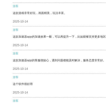
游客
这款游戏非常好玩，画面精美，玩法丰富。
2025-10-14
游客
这款加速器app的加速效果一般，可以再提升一下，比如能够支持更多地
2025-10-14
游客
这款加速器app的客服很贴心，遇到问题都能及时解决，服务态度非常好。
2025-10-14
游客
这个软件很好用
2025-10-14
游客