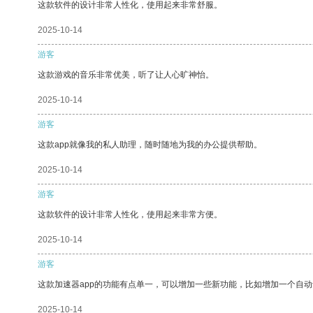
这款软件的设计非常人性化，使用起来非常舒服。
2025-10-14
游客
这款游戏的音乐非常优美，听了让人心旷神怡。
2025-10-14
游客
这款app就像我的私人助理，随时随地为我的办公提供帮助。
2025-10-14
游客
这款软件的设计非常人性化，使用起来非常方便。
2025-10-14
游客
这款加速器app的功能有点单一，可以增加一些新功能，比如增加一个自
2025-10-14