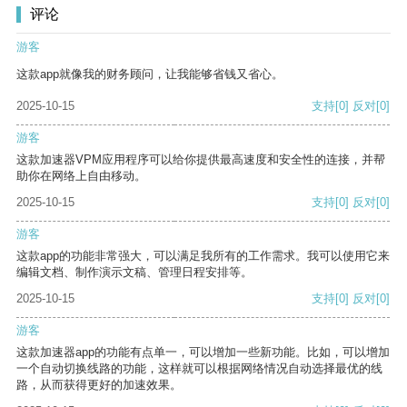
评论
游客
这款app就像我的财务顾问，让我能够省钱又省心。
2025-10-15
支持
[0]
反对
[0]
游客
这款加速器VPM应用程序可以给你提供最高速度和安全性的连接，并帮
助你在网络上自由移动。
2025-10-15
支持
[0]
反对
[0]
游客
这款app的功能非常强大，可以满足我所有的工作需求。我可以使用它来
编辑文档、制作演示文稿、管理日程安排等。
2025-10-15
支持
[0]
反对
[0]
游客
这款加速器app的功能有点单一，可以增加一些新功能。比如，可以增加
一个自动切换线路的功能，这样就可以根据网络情况自动选择最优的线
路，从而获得更好的加速效果。