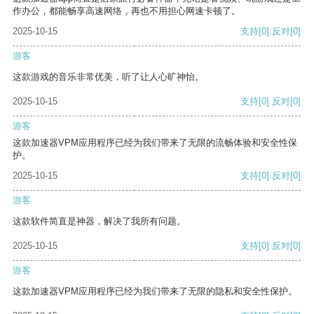
作办公，都能畅享高速网络，再也不用担心网速卡顿了。
2025-10-15
支持
[0]
反对
[0]
游客
这款游戏的音乐非常优美，听了让人心旷神怡。
2025-10-15
支持
[0]
反对
[0]
游客
这款加速器VPM应用程序已经为我们带来了无限的流畅体验和安全性保
护。
2025-10-15
支持
[0]
反对
[0]
游客
这款软件简直是神器，解决了我所有问题。
2025-10-15
支持
[0]
反对
[0]
游客
这款加速器VPM应用程序已经为我们带来了无限的隐私和安全性保护。