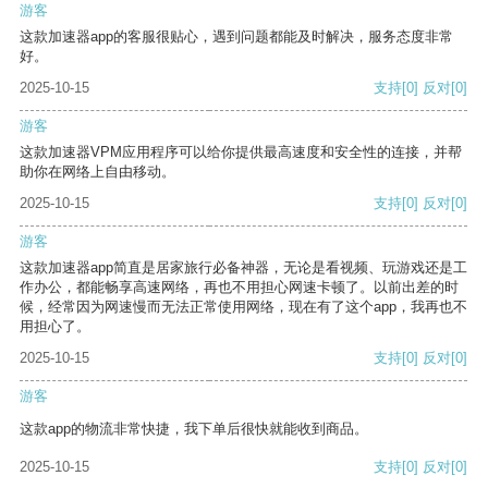
游客
这款加速器app的客服很贴心，遇到问题都能及时解决，服务态度非常
好。
2025-10-15
支持
[0]
反对
[0]
游客
这款加速器VPM应用程序可以给你提供最高速度和安全性的连接，并帮
助你在网络上自由移动。
2025-10-15
支持
[0]
反对
[0]
游客
这款加速器app简直是居家旅行必备神器，无论是看视频、玩游戏还是工
作办公，都能畅享高速网络，再也不用担心网速卡顿了。以前出差的时
候，经常因为网速慢而无法正常使用网络，现在有了这个app，我再也不
用担心了。
2025-10-15
支持
[0]
反对
[0]
游客
这款app的物流非常快捷，我下单后很快就能收到商品。
2025-10-15
支持
[0]
反对
[0]