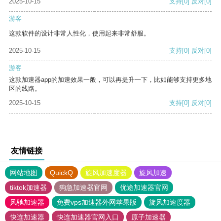
2025-10-15
支持
[0]
反对
[0]
游客
这款软件的设计非常人性化，使用起来非常舒服。
2025-10-15
支持
[0]
反对
[0]
游客
这款加速器app的加速效果一般，可以再提升一下，比如能够支持更多地
区的线路。
2025-10-15
支持
[0]
反对
[0]
友情链接
网站地图
QuickQ
旋风加速度器
旋风加速
tiktok加速器
狗急加速器官网
优途加速器官网
风驰加速器
免费vps加速器外网苹果版
旋风加速度器
快连加速器
快连加速器官网入口
原子加速器