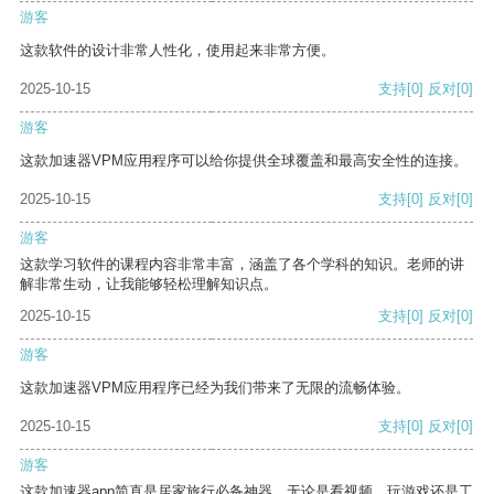
游客
这款软件的设计非常人性化，使用起来非常方便。
2025-10-15
支持
[0]
反对
[0]
游客
这款加速器VPM应用程序可以给你提供全球覆盖和最高安全性的连接。
2025-10-15
支持
[0]
反对
[0]
游客
这款学习软件的课程内容非常丰富，涵盖了各个学科的知识。老师的讲
解非常生动，让我能够轻松理解知识点。
2025-10-15
支持
[0]
反对
[0]
游客
这款加速器VPM应用程序已经为我们带来了无限的流畅体验。
2025-10-15
支持
[0]
反对
[0]
游客
这款加速器app简直是居家旅行必备神器，无论是看视频、玩游戏还是工