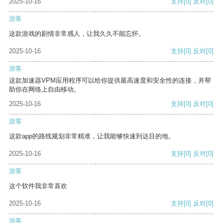
2025-10-16
支持
[0]
反对
[0]
游客
这款游戏的剧情非常感人，让我久久不能忘怀。
2025-10-16
支持
[0]
反对
[0]
游客
这款加速器VPM应用程序可以给你提供最高速度和安全性的连接，并帮
助你在网络上自由移动。
2025-10-16
支持
[0]
反对
[0]
游客
这款app的路线规划非常精准，让我能够快速到达目的地。
2025-10-16
支持
[0]
反对
[0]
游客
这个软件我非常喜欢
2025-10-16
支持
[0]
反对
[0]
游客