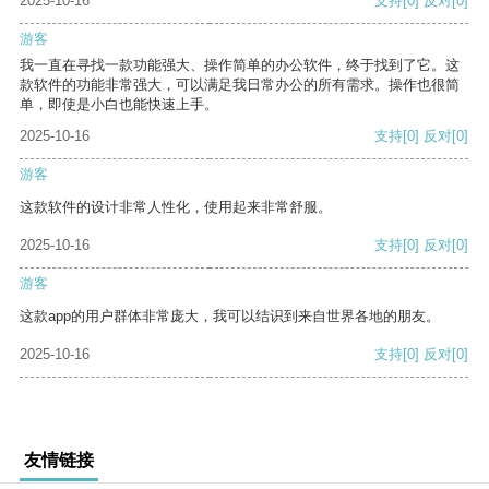
2025-10-16
支持
[0]
反对
[0]
游客
我一直在寻找一款功能强大、操作简单的办公软件，终于找到了它。这
款软件的功能非常强大，可以满足我日常办公的所有需求。操作也很简
单，即使是小白也能快速上手。
2025-10-16
支持
[0]
反对
[0]
游客
这款软件的设计非常人性化，使用起来非常舒服。
2025-10-16
支持
[0]
反对
[0]
游客
这款app的用户群体非常庞大，我可以结识到来自世界各地的朋友。
2025-10-16
支持
[0]
反对
[0]
友情链接