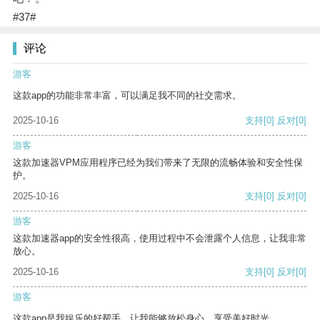
#37#
评论
游客
这款app的功能非常丰富，可以满足我不同的社交需求。
2025-10-16
支持
[0]
反对
[0]
游客
这款加速器VPM应用程序已经为我们带来了无限的流畅体验和安全性保
护。
2025-10-16
支持
[0]
反对
[0]
游客
这款加速器app的安全性很高，使用过程中不会泄露个人信息，让我非常
放心。
2025-10-16
支持
[0]
反对
[0]
游客
这款app是我娱乐的好帮手，让我能够放松身心，享受美好时光。