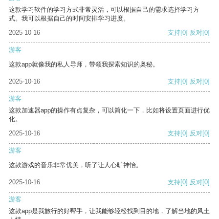
这款学习软件的学习方式非常灵活，可以根据自己的需求选择学习方
式。我可以根据自己的时间安排学习进度。
2025-10-16
支持
[0]
反对
[0]
游客
这款app就像我的私人导师，带领我探索知识的奥秘。
2025-10-16
支持
[0]
反对
[0]
游客
这款加速器app的操作有点复杂，可以简化一下，比如将设置页面进行优
化。
2025-10-16
支持
[0]
反对
[0]
游客
这款游戏的音乐非常优美，听了让人心旷神怡。
2025-10-16
支持
[0]
反对
[0]
游客
这款app是我旅行的好帮手，让我能够轻松找到目的地，了解当地的风土