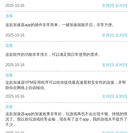
2025-10-16
支持
[0]
反对
[0]
游客
这款加速器app的操作非常简单，一键加速就能开启，非常方便。
2025-10-16
支持
[0]
反对
[0]
游客
这款软件的功能非常强大，可以满足我日常使用的需求。
2025-10-16
支持
[0]
反对
[0]
游客
这款加速器VPM应用程序可以给你提供最高速度和安全性的连接，并帮
助你在网络上自由移动。
2025-10-16
支持
[0]
反对
[0]
游客
这款加速器app的加速效果非常好，玩游戏再也不会出现卡顿、掉线的情
况了。我以前玩游戏经常会输，现在有了这个app，我的游戏水平提升了
不少。