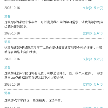
2025-10-16
支持
[0]
反对
[0]
游客
这款app的课程非常丰富，可以满足我不同的学习需求，让我能够找到自
己感兴趣的知识。
2025-10-16
支持
[0]
反对
[0]
游客
这款加速器VPM应用程序可以给你提供最高速度和安全性的连接，并帮
助你在网络上自由移动。
2025-10-16
支持
[0]
反对
[0]
游客
这款加速器app的价格有点贵，可以适当降低一些。我个人觉得，一款加
速器app的价格应该在50元以下才比较合理。
2025-10-16
支持
[0]
反对
[0]
游客
这款游戏非常好玩，画面精美，玩法丰富。