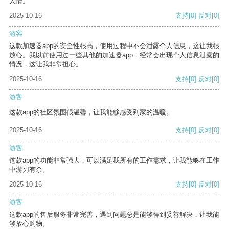
人情。
2025-10-16
支持
[0]
反对
[0]
游客
这款加速器app的安全性很高，使用过程中不会泄露个人信息，这让我很
放心。我以前使用过一些其他的加速器app，经常会出现个人信息泄露的
情况，这让我非常担心。
2025-10-16
支持
[0]
反对
[0]
游客
这款app的社区氛围很温馨，让我能够感受到家的温暖。
2025-10-16
支持
[0]
反对
[0]
游客
这款app的功能非常强大，可以满足我所有的工作需求，让我能够在工作
中游刃有余。
2025-10-16
支持
[0]
反对
[0]
游客
这款app的售后服务非常完善，遇到问题总是能够得到妥善解决，让我能
够放心购物。