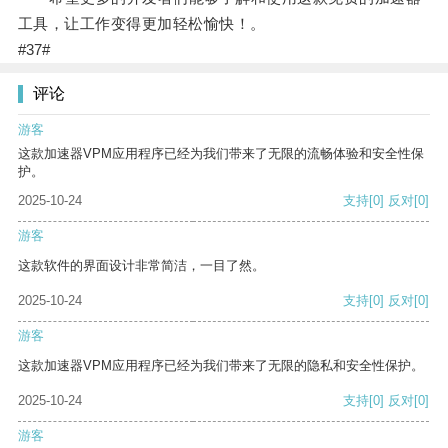
工具，让工作变得更加轻松愉快！。
#37#
评论
游客
这款加速器VPM应用程序已经为我们带来了无限的流畅体验和安全性保
护。
2025-10-24
支持
[0]
反对
[0]
游客
这款软件的界面设计非常简洁，一目了然。
2025-10-24
支持
[0]
反对
[0]
游客
这款加速器VPM应用程序已经为我们带来了无限的隐私和安全性保护。
2025-10-24
支持
[0]
反对
[0]
游客