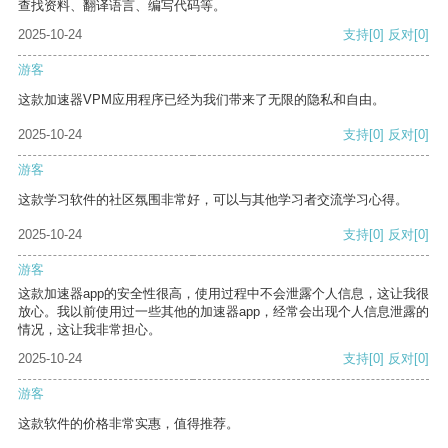
查找资料、翻译语言、编写代码等。
2025-10-24
支持
[0]
反对
[0]
游客
这款加速器VPM应用程序已经为我们带来了无限的隐私和自由。
2025-10-24
支持
[0]
反对
[0]
游客
这款学习软件的社区氛围非常好，可以与其他学习者交流学习心得。
2025-10-24
支持
[0]
反对
[0]
游客
这款加速器app的安全性很高，使用过程中不会泄露个人信息，这让我很
放心。我以前使用过一些其他的加速器app，经常会出现个人信息泄露的
情况，这让我非常担心。
2025-10-24
支持
[0]
反对
[0]
游客
这款软件的价格非常实惠，值得推荐。