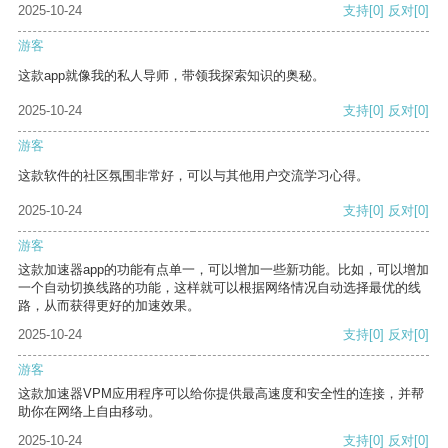
2025-10-24
支持
[0]
反对
[0]
游客
这款app就像我的私人导师，带领我探索知识的奥秘。
2025-10-24
支持
[0]
反对
[0]
游客
这款软件的社区氛围非常好，可以与其他用户交流学习心得。
2025-10-24
支持
[0]
反对
[0]
游客
这款加速器app的功能有点单一，可以增加一些新功能。比如，可以增加
一个自动切换线路的功能，这样就可以根据网络情况自动选择最优的线
路，从而获得更好的加速效果。
2025-10-24
支持
[0]
反对
[0]
游客
这款加速器VPM应用程序可以给你提供最高速度和安全性的连接，并帮
助你在网络上自由移动。
2025-10-24
支持
[0]
反对
[0]