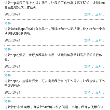
这款app是我工作上的得力助手，让我的工作效率提高了50%，让我能够
更轻松地完成工作任务。
2025-10-24
支持
[0]
反对
[0]
游客
这款加速器app的功能有点单一，可以增加一些新功能，比如增加一个自
动切换线路的功能。
2025-10-24
支持
[0]
反对
[0]
游客
这款app的酒店、餐厅推荐非常有用，让我能够享受到高品质的旅行体
验。
2025-10-24
支持
[0]
反对
[0]
游客
这款app的功能非常强大，可以满足我所有的工作需求，让我能够在工作
中游刃有余。
2025-10-24
支持
[0]
反对
[0]
游客
这款软件非常实用，可以帮助我解决很多问题。比如，我可以使用它来