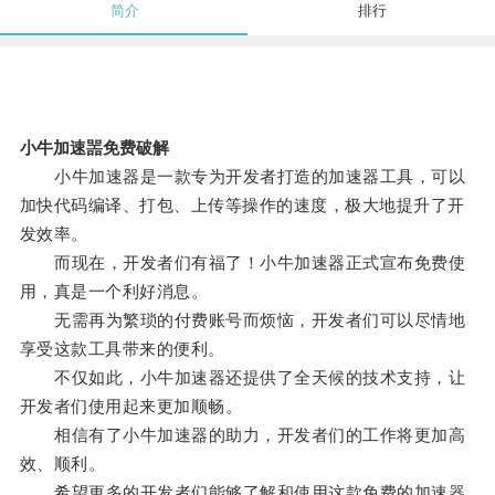
简介
排行
小牛加速噐免费破解
小牛加速器是一款专为开发者打造的加速器工具，可以
加快代码编译、打包、上传等操作的速度，极大地提升了开
发效率。
而现在，开发者们有福了！小牛加速器正式宣布免费使
用，真是一个利好消息。
无需再为繁琐的付费账号而烦恼，开发者们可以尽情地
享受这款工具带来的便利。
不仅如此，小牛加速器还提供了全天候的技术支持，让
开发者们使用起来更加顺畅。
相信有了小牛加速器的助力，开发者们的工作将更加高
效、顺利。
希望更多的开发者们能够了解和使用这款免费的加速器