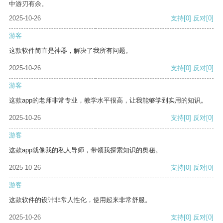
中游刃有余。
2025-10-26
支持
[0]
反对
[0]
游客
这款软件简直是神器，解决了我所有问题。
2025-10-26
支持
[0]
反对
[0]
游客
这款app的老师非常专业，教学水平很高，让我能够学到实用的知识。
2025-10-26
支持
[0]
反对
[0]
游客
这款app就像我的私人导师，带领我探索知识的奥秘。
2025-10-26
支持
[0]
反对
[0]
游客
这款软件的设计非常人性化，使用起来非常舒服。
2025-10-26
支持
[0]
反对
[0]