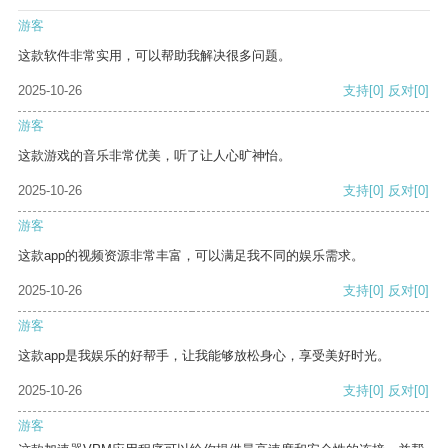
游客
这款软件非常实用，可以帮助我解决很多问题。
2025-10-26
支持
[0]
反对
[0]
游客
这款游戏的音乐非常优美，听了让人心旷神怡。
2025-10-26
支持
[0]
反对
[0]
游客
这款app的视频资源非常丰富，可以满足我不同的娱乐需求。
2025-10-26
支持
[0]
反对
[0]
游客
这款app是我娱乐的好帮手，让我能够放松身心，享受美好时光。
2025-10-26
支持
[0]
反对
[0]
游客