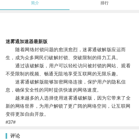
简介
排行
迷雾通加速器最新版
随着网络封锁问题的愈演愈烈，迷雾通破解版应运而
生，成为众多网民们破解封锁、突破限制的得力工具。
通过该破解版，用户可以轻松访问被封锁的网站、观看
不受限制的视频、畅通无阻地享受互联网的无限乐趣。
迷雾通破解版能够加密网络连接，保护用户的隐私信
息，确保安全性的同时提供快速的网络速度。
越来越多的人选择使用迷雾通破解版，因为它带来了全
新的网络世界，为用户解锁了更广阔的网络空间，让互联网
变得更加自由开放。
#37#
评论