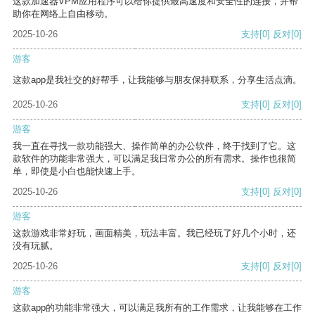
这款加速器VPM应用程序可以给你提供最高速度和安全性的连接，并帮
助你在网络上自由移动。
2025-10-26
支持
[0]
反对
[0]
游客
这款app是我社交的好帮手，让我能够与朋友保持联系，分享生活点滴。
2025-10-26
支持
[0]
反对
[0]
游客
我一直在寻找一款功能强大、操作简单的办公软件，终于找到了它。这
款软件的功能非常强大，可以满足我日常办公的所有需求。操作也很简
单，即使是小白也能快速上手。
2025-10-26
支持
[0]
反对
[0]
游客
这款游戏非常好玩，画面精美，玩法丰富。我已经玩了好几个小时，还
没有玩腻。
2025-10-26
支持
[0]
反对
[0]
游客
这款app的功能非常强大，可以满足我所有的工作需求，让我能够在工作