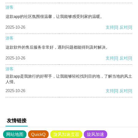
游客
这款app的社区氛围很温馨，让我能够感受到家的温暖。
2025-10-26
支持
[0]
反对
[0]
游客
这款软件的售后服务非常好，遇到问题都能得到及时解决。
2025-10-26
支持
[0]
反对
[0]
游客
这款app是我旅行的好帮手，让我能够轻松找到目的地，了解当地的风土
人情。
2025-10-26
支持
[0]
反对
[0]
友情链接
网站地图
QuickQ
旋风加速度器
旋风加速