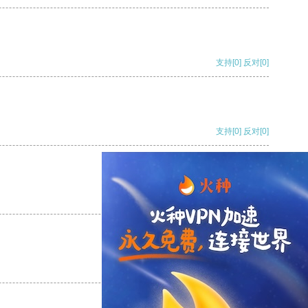
支持
[0]
反对
[0]
支持
[0]
反对
[0]
支持
[0]
反对
[0]
支持
[0]
反对
[0]