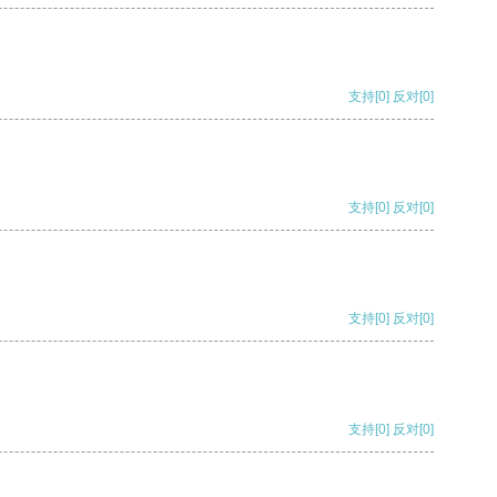
支持
[0]
反对
[0]
支持
[0]
反对
[0]
支持
[0]
反对
[0]
支持
[0]
反对
[0]