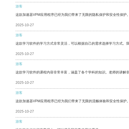
游客
这款加速器VPM应用程序已经为我们带来了无限的隐私保护和安全性保护
2025-10-27
游客
这款学习软件的学习方式非常灵活，可以根据自己的需求选择学习方式。
2025-10-27
游客
这款学习软件的课程内容非常丰富，涵盖了各个学科的知识。老师的讲解
2025-10-27
游客
这款加速器VPM应用程序已经为我们带来了无限的流畅体验和安全性保护
2025-10-27
游客