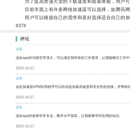
为了提高禁漫天堂的下载速度和观看体验，用户可
目前市面上有许多网络加速器可以选择，如腾讯网游
用户可以根据自己的需求和喜好选择适合自己的加速
#37#
评论
游客
这款app的功能非常强大，可以满足我所有的工作需求，让我能够在工作
2025-10-27
游客
这款加速器VPM应用程序可以给你提供最高速度和安全性的连接，并帮助
2025-10-27
游客
这款app的老师非常专业，教学水平很高，让我能够学到实用的知识。
2025-10-27