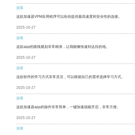
游客
这款加速器VPM应用程序可以给你提供最高速度和安全性的连接。
2025-10-27
游客
这款app的路线规划非常精准，让我能够快速到达目的地。
2025-10-27
游客
这款软件的学习方式非常灵活，可以根据自己的需求选择学习方式。
2025-10-27
游客
这款加速器app的操作非常简单，一键加速就能开启，非常方便。
2025-10-27
游客