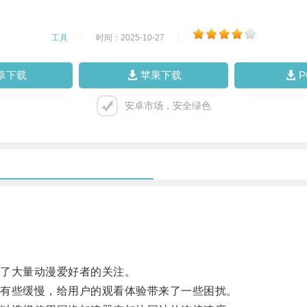
工具
|
时间：2025-10-27
|
卓下载
苹果下载
安卓市场，安全绿色
了大量动漫爱好者的关注。
有些缓慢，给用户的观看体验带来了一些困扰。