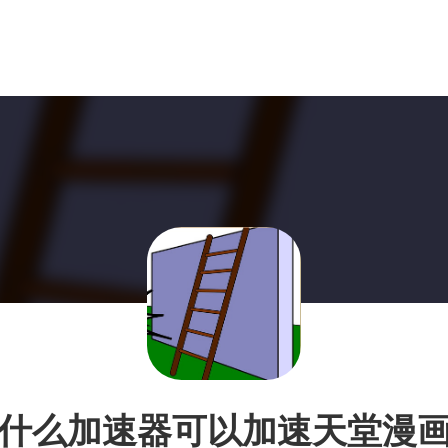
什么加速器可以加速天堂漫