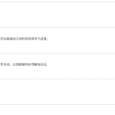
。
我可以根据自己的时间安排学习进度。
非常生动，让我能够轻松理解知识点。
。