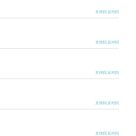
支持
[0]
反对
[0]
支持
[0]
反对
[0]
支持
[0]
反对
[0]
支持
[0]
反对
[0]
支持
[0]
反对
[0]