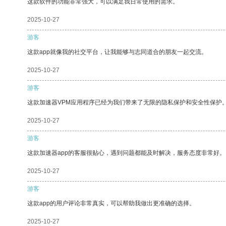
这款软件的功能非常强大，可以满足我日常使用的需求。
2025-10-27
游客
这款app就像我的社交平台，让我能够与志同道合的朋友一起交流。
2025-10-27
游客
这款加速器VPM应用程序已经为我们带来了无限的隐私保护和安全性保护
2025-10-27
游客
这款加速器app的客服很贴心，遇到问题都能及时解决，服务态度非常好。
2025-10-27
游客
这款app的用户评论非常真实，可以帮助我做出更准确的选择。
2025-10-27