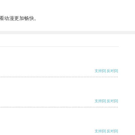
看动漫更加畅快。
支持
[0]
反对
[0]
支持
[0]
反对
[0]
支持
[0]
反对
[0]