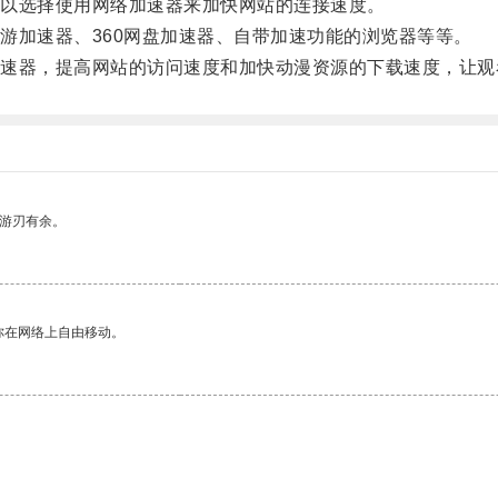
以选择使用网络加速器来加快网站的连接速度。
加速器、360网盘加速器、自带加速功能的浏览器等等。
器，提高网站的访问速度和加快动漫资源的下载速度，让观
中游刃有余。
你在网络上自由移动。