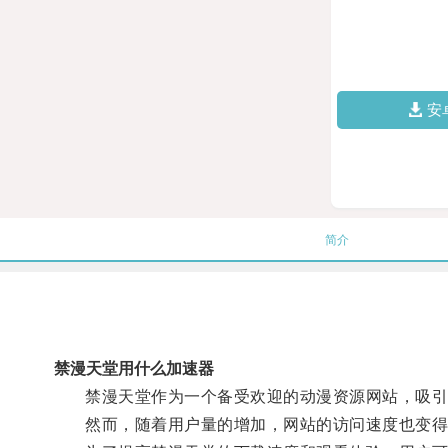
安
简介
禁漫天堂用什么加速器
禁漫天堂作为一个备受欢迎的动漫资源网站，吸引
然而，随着用户量的增加，网站的访问速度也变得