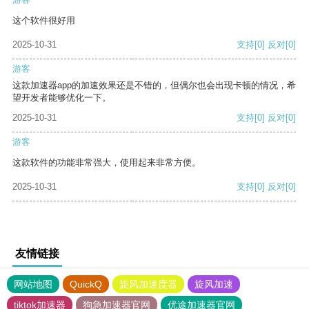
这个软件很好用
2025-10-31
支持
[0]
反对
[0]
游客
这款加速器app的加速效果还是不错的，但偶尔也会出现卡顿的情况，希
望开发者能够优化一下。
2025-10-31
支持
[0]
反对
[0]
游客
这款软件的功能非常强大，使用起来非常方便。
2025-10-31
支持
[0]
反对
[0]
友情链接
网站地图
QuickQ
旋风加速度器
旋风加速
tiktok加速器
狗急加速器官网
优途加速器官网