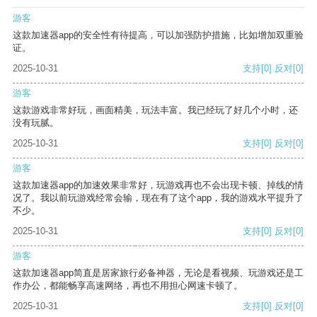
游客
这款加速器app的安全性有待提高，可以加强防护措施，比如增加双重验
证。
2025-10-31
支持
[0]
反对
[0]
游客
这款游戏非常好玩，画面精美，玩法丰富。我已经玩了好几个小时，还
没有玩腻。
2025-10-31
支持
[0]
反对
[0]
游客
这款加速器app的加速效果非常好，玩游戏再也不会出现卡顿、掉线的情
况了。我以前玩游戏经常会输，现在有了这个app，我的游戏水平提升了
不少。
2025-10-31
支持
[0]
反对
[0]
游客
这款加速器app简直是居家旅行必备神器，无论是看视频、玩游戏还是工
作办公，都能畅享高速网络，再也不用担心网速卡顿了。
2025-10-31
支持
[0]
反对
[0]