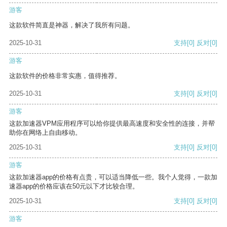
游客
这款软件简直是神器，解决了我所有问题。
2025-10-31
支持
[0]
反对
[0]
游客
这款软件的价格非常实惠，值得推荐。
2025-10-31
支持
[0]
反对
[0]
游客
这款加速器VPM应用程序可以给你提供最高速度和安全性的连接，并帮
助你在网络上自由移动。
2025-10-31
支持
[0]
反对
[0]
游客
这款加速器app的价格有点贵，可以适当降低一些。我个人觉得，一款加
速器app的价格应该在50元以下才比较合理。
2025-10-31
支持
[0]
反对
[0]
游客