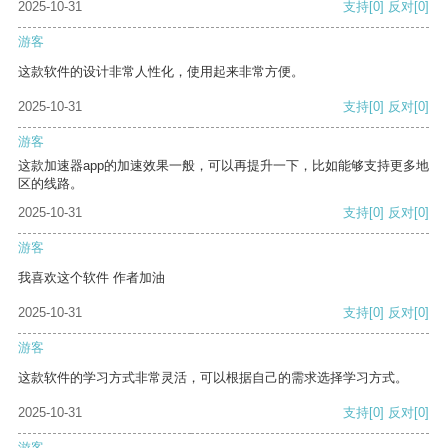
2025-10-31
支持
[0]
反对
[0]
游客
这款软件的设计非常人性化，使用起来非常方便。
2025-10-31
支持
[0]
反对
[0]
游客
这款加速器app的加速效果一般，可以再提升一下，比如能够支持更多地
区的线路。
2025-10-31
支持
[0]
反对
[0]
游客
我喜欢这个软件 作者加油
2025-10-31
支持
[0]
反对
[0]
游客
这款软件的学习方式非常灵活，可以根据自己的需求选择学习方式。
2025-10-31
支持
[0]
反对
[0]
游客