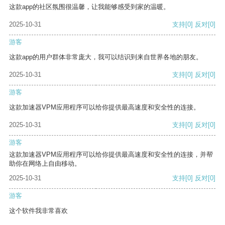
这款app的社区氛围很温馨，让我能够感受到家的温暖。
2025-10-31
支持
[0]
反对
[0]
游客
这款app的用户群体非常庞大，我可以结识到来自世界各地的朋友。
2025-10-31
支持
[0]
反对
[0]
游客
这款加速器VPM应用程序可以给你提供最高速度和安全性的连接。
2025-10-31
支持
[0]
反对
[0]
游客
这款加速器VPM应用程序可以给你提供最高速度和安全性的连接，并帮
助你在网络上自由移动。
2025-10-31
支持
[0]
反对
[0]
游客
这个软件我非常喜欢