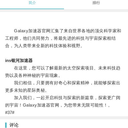
简介
排行
Galaxy加速器官网汇集了来自世界各地的顶尖科学家和
工程师，他们共同努力，将最先进的科技与宇宙探索相结
合，为人类带来全新的科技体验和视野。
ins银河加速器
在这里，您可以了解最新的太空探索项目、未来科技趋
势以及各种神秘的宇宙现象。
我们相信，只要拥有好奇心和探索精神，就能够探索出
更多未知的星际奥秘。
加入我们，一起开启科技与探索的新篇章，探索更广阔
的宇宙！Galaxy加速器官网，为您带来无限可能性！。
#37#
评论