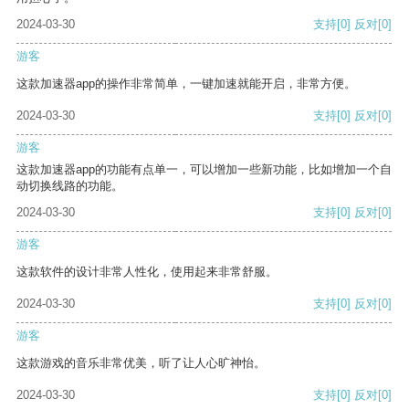
2024-03-30
支持
[0]
反对
[0]
游客
这款加速器app的操作非常简单，一键加速就能开启，非常方便。
2024-03-30
支持
[0]
反对
[0]
游客
这款加速器app的功能有点单一，可以增加一些新功能，比如增加一个自
动切换线路的功能。
2024-03-30
支持
[0]
反对
[0]
游客
这款软件的设计非常人性化，使用起来非常舒服。
2024-03-30
支持
[0]
反对
[0]
游客
这款游戏的音乐非常优美，听了让人心旷神怡。
2024-03-30
支持
[0]
反对
[0]