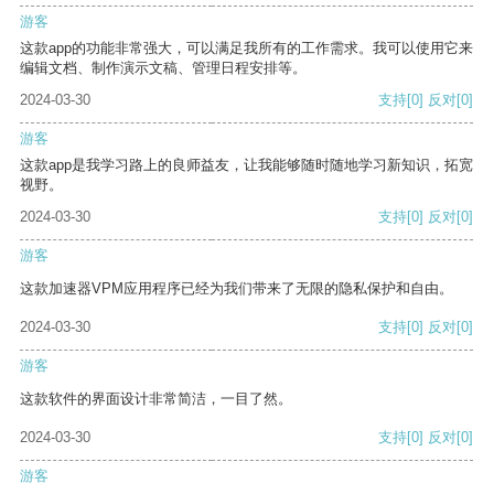
游客
这款app的功能非常强大，可以满足我所有的工作需求。我可以使用它来
编辑文档、制作演示文稿、管理日程安排等。
2024-03-30
支持
[0]
反对
[0]
游客
这款app是我学习路上的良师益友，让我能够随时随地学习新知识，拓宽
视野。
2024-03-30
支持
[0]
反对
[0]
游客
这款加速器VPM应用程序已经为我们带来了无限的隐私保护和自由。
2024-03-30
支持
[0]
反对
[0]
游客
这款软件的界面设计非常简洁，一目了然。
2024-03-30
支持
[0]
反对
[0]
游客