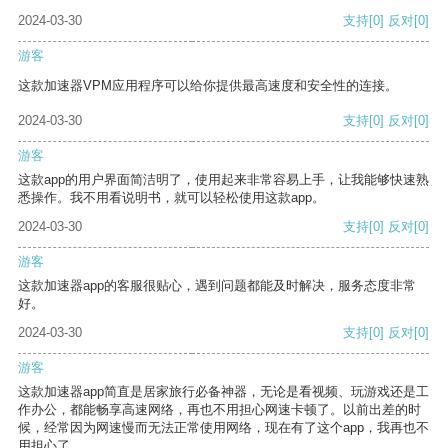
2024-03-30
支持
[0]
反对
[0]
游客
这款加速器VPM应用程序可以给你提供最高速度和安全性的连接。
2024-03-30
支持
[0]
反对
[0]
游客
这款app的用户界面简洁明了，使用起来非常容易上手，让我能够快速熟
悉操作。我不用看说明书，就可以轻松使用这款app。
2024-03-30
支持
[0]
反对
[0]
游客
这款加速器app的客服很贴心，遇到问题都能及时解决，服务态度非常
好。
2024-03-30
支持
[0]
反对
[0]
游客
这款加速器app简直是居家旅行必备神器，无论是看视频、玩游戏还是工
作办公，都能畅享高速网络，再也不用担心网速卡顿了。以前出差的时
候，经常因为网速慢而无法正常使用网络，现在有了这个app，我再也不
用担心了。