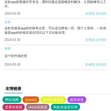
这款app的客服非常专业，遇到问题总是能够及时解决，让我能够安心工
作。
2024-03-30
支持
[0]
反对
[0]
游客
这款加速器app的价格有点贵，可以适当降低一些。我个人觉得，一款加
速器app的价格应该在50元以下才比较合理。
2024-03-30
支持
[0]
反对
[0]
游客
这个软件很好用
2024-03-30
支持
[0]
反对
[0]
友情链接
网站地图
QuickQ
旋风加速度器
旋风加速
坚果加速器
tiktok加速器
狗急加速器官网