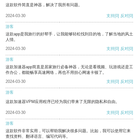
这款软件简直是神器，解决了我所有问题。
2024-03-30
支持
[0]
反对
[0]
游客
这款app是我旅行的好帮手，让我能够轻松找到目的地，了解当地的风土
人情。
2024-03-30
支持
[0]
反对
[0]
游客
这款加速器app简直是居家旅行必备神器，无论是看视频、玩游戏还是工
作办公，都能畅享高速网络，再也不用担心网速卡顿了。
2024-03-30
支持
[0]
反对
[0]
游客
这款加速器VPM应用程序已经为我们带来了无限的隐私和自由。
2024-03-30
支持
[0]
反对
[0]
游客
这款软件非常实用，可以帮助我解决很多问题。比如，我可以使用它来
查找资料、翻译语言、编写代码等。