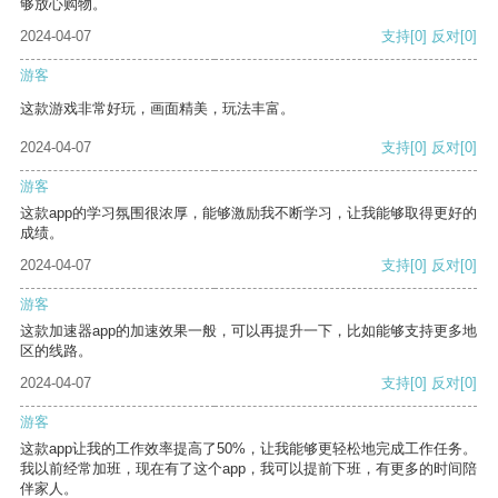
够放心购物。
2024-04-07
支持
[0]
反对
[0]
游客
这款游戏非常好玩，画面精美，玩法丰富。
2024-04-07
支持
[0]
反对
[0]
游客
这款app的学习氛围很浓厚，能够激励我不断学习，让我能够取得更好的
成绩。
2024-04-07
支持
[0]
反对
[0]
游客
这款加速器app的加速效果一般，可以再提升一下，比如能够支持更多地
区的线路。
2024-04-07
支持
[0]
反对
[0]
游客
这款app让我的工作效率提高了50%，让我能够更轻松地完成工作任务。
我以前经常加班，现在有了这个app，我可以提前下班，有更多的时间陪
伴家人。