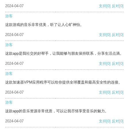
2024-04-07
支持
[0]
反对
[0]
游客
这款游戏的音乐非常优美，听了让人心旷神怡。
2024-04-07
支持
[0]
反对
[0]
游客
这款app是我社交的好帮手，让我能够与朋友保持联系，分享生活点滴。
2024-04-07
支持
[0]
反对
[0]
游客
这款加速器VPM应用程序可以给你提供全球覆盖和最高安全性的连接。
2024-04-07
支持
[0]
反对
[0]
游客
这款app的音乐资源非常优质，可以让我尽情享受音乐的魅力。
2024-04-07
支持
[0]
反对
[0]