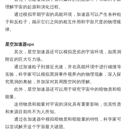
理解宇宙的起源和演化过程。
通过模拟早期宇宙的高能环境，加速器可以产生各种粒
子和反粒子，揭示它们之间的相互作用和宇宙尺度的物理规
律。
星空加速器vps
其次，星空加速器还可以模拟恶劣的宇宙环境，如黑洞
附近的巨大引力场。
通过加速粒子到接近光速，并在高能环境中进行碰撞等
实验，科学家可以模拟黑洞事件视界内的物理现象，深入探
究黑洞的奥秘，并加深对其周围空间的理解。
此外，星空加速器还可以用于研究宇宙中的暗物质和暗
能量。
这些物质和能量对宇宙的演化具有重要影响，但其性质
和来源目前尚不为人所知。
通过在加速器中模拟暗物质和暗能量的特性，科学家可
以尝试解开这个宇宙最大谜团。