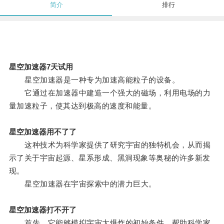
简介
排行
星空加速器7天试用
星空加速器是一种专为加速高能粒子的设备。
它通过在加速器中建造一个强大的磁场，利用电场的力
量加速粒子，使其达到极高的速度和能量。
星空加速器用不了了
这种技术为科学家提供了研究宇宙的独特机会，从而揭
示了关于宇宙起源、星系形成、黑洞现象等奥秘的许多新发
现。
星空加速器在宇宙探索中的潜力巨大。
星空加速器打不开了
首先，它能够模拟宇宙大爆炸的初始条件，帮助科学家