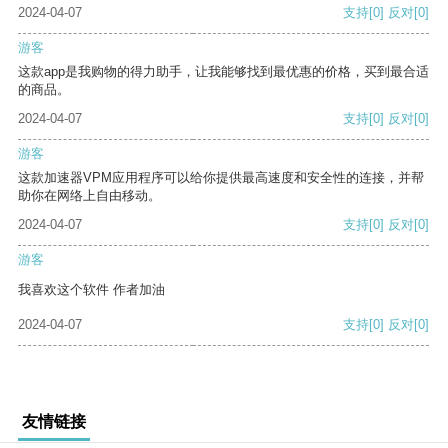
2024-04-07
支持
[0]
反对
[0]
游客
这款app是我购物的得力助手，让我能够找到最优惠的价格，买到最合适
的商品。
2024-04-07
支持
[0]
反对
[0]
游客
这款加速器VPM应用程序可以给你提供最高速度和安全性的连接，并帮
助你在网络上自由移动。
2024-04-07
支持
[0]
反对
[0]
游客
我喜欢这个软件 作者加油
2024-04-07
支持
[0]
反对
[0]
友情链接