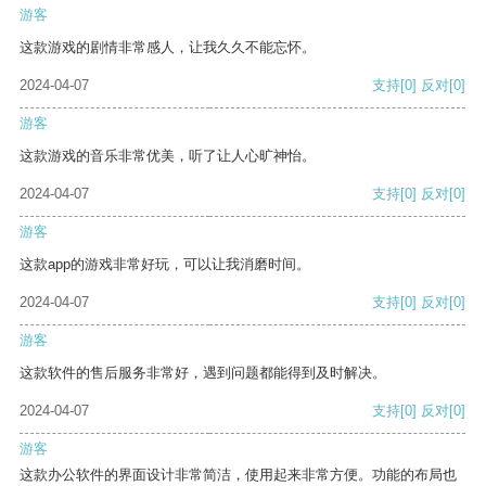
游客
这款游戏的剧情非常感人，让我久久不能忘怀。
2024-04-07
支持
[0]
反对
[0]
游客
这款游戏的音乐非常优美，听了让人心旷神怡。
2024-04-07
支持
[0]
反对
[0]
游客
这款app的游戏非常好玩，可以让我消磨时间。
2024-04-07
支持
[0]
反对
[0]
游客
这款软件的售后服务非常好，遇到问题都能得到及时解决。
2024-04-07
支持
[0]
反对
[0]
游客
这款办公软件的界面设计非常简洁，使用起来非常方便。功能的布局也