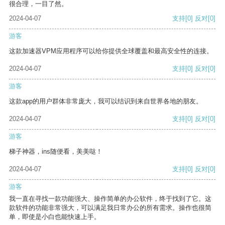
很合理，一目了然。
2024-04-07
支持
[0]
反对
[0]
游客
这款加速器VPM应用程序可以给你提供全球覆盖和最高安全性的连接。
2024-04-07
支持
[0]
反对
[0]
游客
这款app的用户群体非常庞大，我可以结识到来自世界各地的朋友。
2024-04-07
支持
[0]
反对
[0]
游客
梯子神器，ins随便看，美美哒！
2024-04-07
支持
[0]
反对
[0]
游客
我一直在寻找一款功能强大、操作简单的办公软件，终于找到了它。这
款软件的功能非常强大，可以满足我日常办公的所有需求。操作也很简
单，即使是小白也能快速上手。