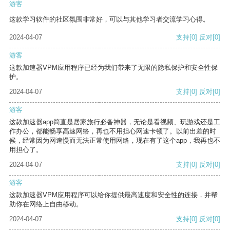
游客
这款学习软件的社区氛围非常好，可以与其他学习者交流学习心得。
2024-04-07
支持
[0]
反对
[0]
游客
这款加速器VPM应用程序已经为我们带来了无限的隐私保护和安全性保
护。
2024-04-07
支持
[0]
反对
[0]
游客
这款加速器app简直是居家旅行必备神器，无论是看视频、玩游戏还是工
作办公，都能畅享高速网络，再也不用担心网速卡顿了。以前出差的时
候，经常因为网速慢而无法正常使用网络，现在有了这个app，我再也不
用担心了。
2024-04-07
支持
[0]
反对
[0]
游客
这款加速器VPM应用程序可以给你提供最高速度和安全性的连接，并帮
助你在网络上自由移动。
2024-04-07
支持
[0]
反对
[0]