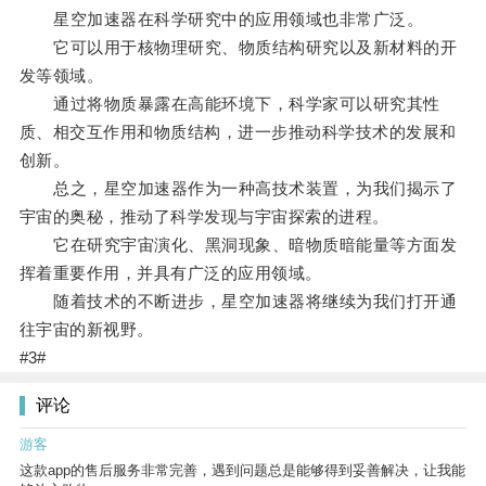
星空加速器在科学研究中的应用领域也非常广泛。
它可以用于核物理研究、物质结构研究以及新材料的开
发等领域。
通过将物质暴露在高能环境下，科学家可以研究其性
质、相交互作用和物质结构，进一步推动科学技术的发展和
创新。
总之，星空加速器作为一种高技术装置，为我们揭示了
宇宙的奥秘，推动了科学发现与宇宙探索的进程。
它在研究宇宙演化、黑洞现象、暗物质暗能量等方面发
挥着重要作用，并具有广泛的应用领域。
随着技术的不断进步，星空加速器将继续为我们打开通
往宇宙的新视野。
#3#
评论
游客
这款app的售后服务非常完善，遇到问题总是能够得到妥善解决，让我能