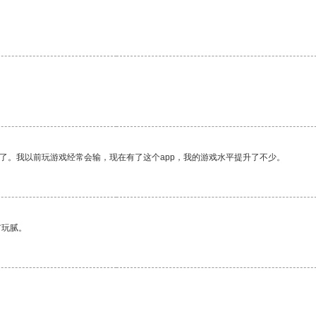
了。我以前玩游戏经常会输，现在有了这个app，我的游戏水平提升了不少。
有玩腻。