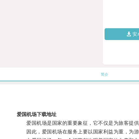
安
简介
爱国机场下载地址
爱国机场是国家的重要象征，它不仅是为旅客提供
因此，爱国机场在服务上要以国家利益为重，为游