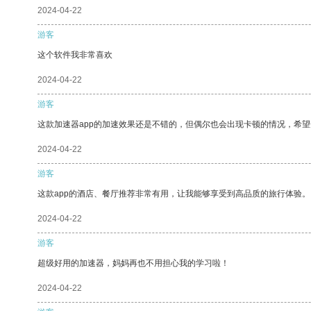
2024-04-22
游客
这个软件我非常喜欢
2024-04-22
游客
这款加速器app的加速效果还是不错的，但偶尔也会出现卡顿的情况，希
2024-04-22
游客
这款app的酒店、餐厅推荐非常有用，让我能够享受到高品质的旅行体验。
2024-04-22
游客
超级好用的加速器，妈妈再也不用担心我的学习啦！
2024-04-22