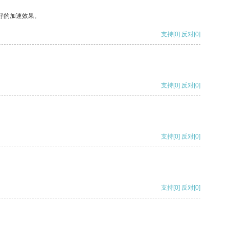
好的加速效果。
支持
[0]
反对
[0]
支持
[0]
反对
[0]
支持
[0]
反对
[0]
支持
[0]
反对
[0]