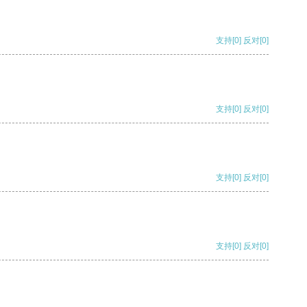
支持
[0]
反对
[0]
支持
[0]
反对
[0]
支持
[0]
反对
[0]
支持
[0]
反对
[0]