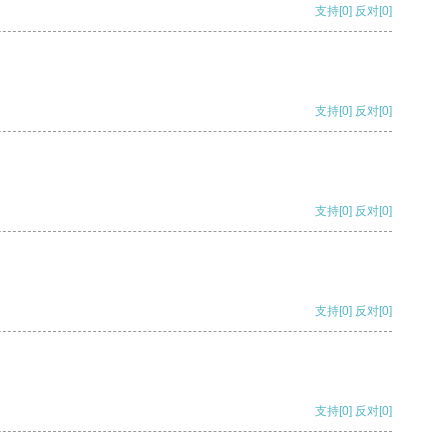
支持
[0]
反对
[0]
支持
[0]
反对
[0]
支持
[0]
反对
[0]
支持
[0]
反对
[0]
支持
[0]
反对
[0]