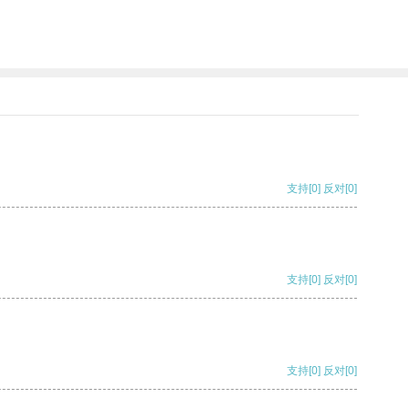
支持
[0]
反对
[0]
支持
[0]
反对
[0]
支持
[0]
反对
[0]