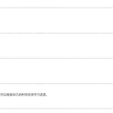
我可以根据自己的时间安排学习进度。