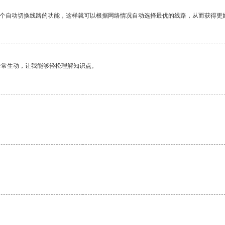
一个自动切换线路的功能，这样就可以根据网络情况自动选择最优的线路，从而获得更
非常生动，让我能够轻松理解知识点。