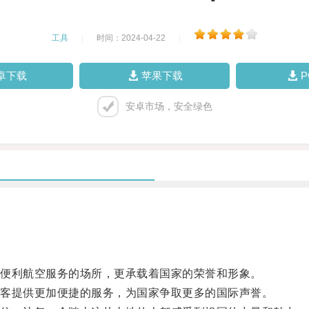
工具
|
时间：2024-04-22
|
卓下载
苹果下载
安卓市场，安全绿色
便利航空服务的场所，更承载着国家的荣誉和形象。
客提供更加便捷的服务，为国家争取更多的国际声誉。