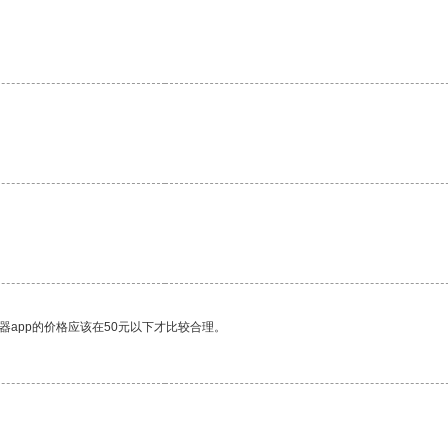
。
器app的价格应该在50元以下才比较合理。