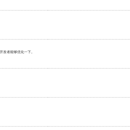
望开发者能够优化一下。