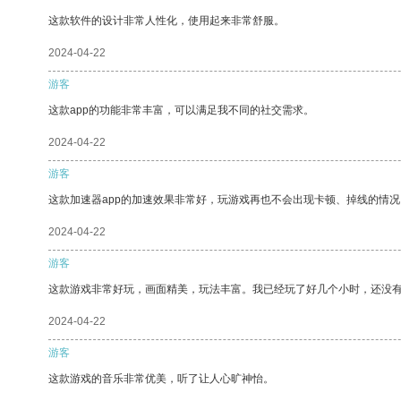
这款软件的设计非常人性化，使用起来非常舒服。
2024-04-22
游客
这款app的功能非常丰富，可以满足我不同的社交需求。
2024-04-22
游客
这款加速器app的加速效果非常好，玩游戏再也不会出现卡顿、掉线的情况
2024-04-22
游客
这款游戏非常好玩，画面精美，玩法丰富。我已经玩了好几个小时，还没
2024-04-22
游客
这款游戏的音乐非常优美，听了让人心旷神怡。