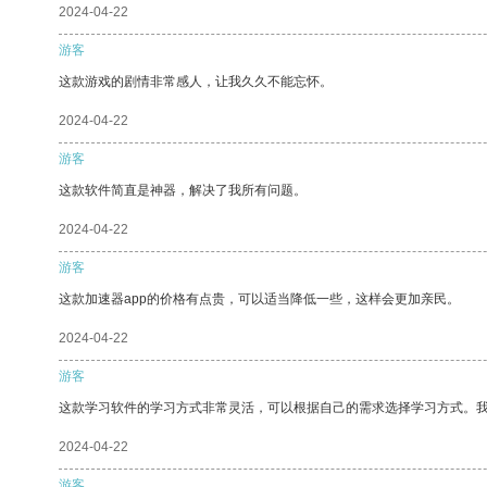
2024-04-22
游客
这款游戏的剧情非常感人，让我久久不能忘怀。
2024-04-22
游客
这款软件简直是神器，解决了我所有问题。
2024-04-22
游客
这款加速器app的价格有点贵，可以适当降低一些，这样会更加亲民。
2024-04-22
游客
这款学习软件的学习方式非常灵活，可以根据自己的需求选择学习方式。
2024-04-22
游客