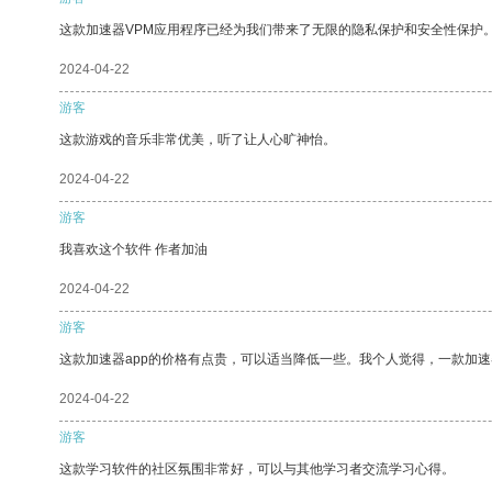
这款加速器VPM应用程序已经为我们带来了无限的隐私保护和安全性保护
2024-04-22
游客
这款游戏的音乐非常优美，听了让人心旷神怡。
2024-04-22
游客
我喜欢这个软件 作者加油
2024-04-22
游客
这款加速器app的价格有点贵，可以适当降低一些。我个人觉得，一款加速
2024-04-22
游客
这款学习软件的社区氛围非常好，可以与其他学习者交流学习心得。