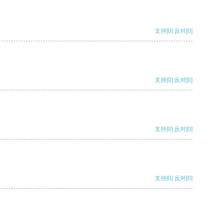
支持
[0]
反对
[0]
支持
[0]
反对
[0]
支持
[0]
反对
[0]
支持
[0]
反对
[0]