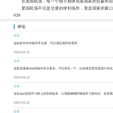
在爱国机场，每一个细节都体现着国家的自豪和自
爱国机场不仅是交通的便利场所，更是国家的窗口
#3#
评论
游客
这款软件的功能非常全面，可以满足我所有需求。
2024-04-22
游客
这款加速器app的操作有点复杂，可以简化一下，比如将设置页面进行优化
2024-04-22
游客
这款app是我学习路上的良师益友，让我能够随时随地学习新知识，拓宽视
2024-04-22
游客