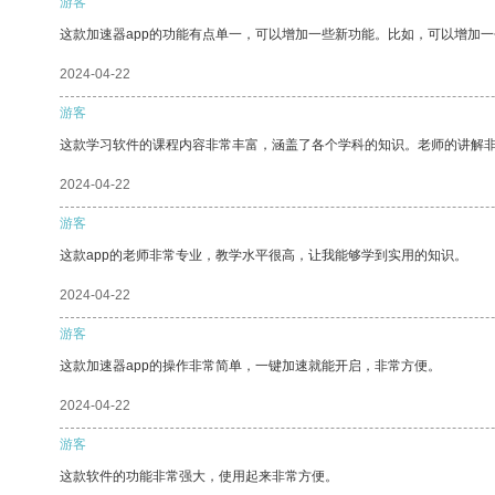
游客
这款加速器app的功能有点单一，可以增加一些新功能。比如，可以增加
2024-04-22
游客
这款学习软件的课程内容非常丰富，涵盖了各个学科的知识。老师的讲解
2024-04-22
游客
这款app的老师非常专业，教学水平很高，让我能够学到实用的知识。
2024-04-22
游客
这款加速器app的操作非常简单，一键加速就能开启，非常方便。
2024-04-22
游客
这款软件的功能非常强大，使用起来非常方便。