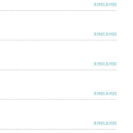
支持
[0]
反对
[0]
支持
[0]
反对
[0]
支持
[0]
反对
[0]
支持
[0]
反对
[0]
支持
[0]
反对
[0]